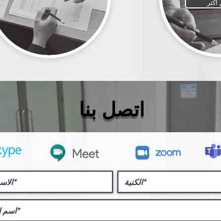
 أكثر
اتصل بنا