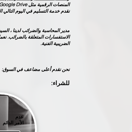
نقدم خدمة التسليم في اليوم التالي المضمون من Royal Mail للعملاء الذين يصرون ع
الضريبية الفنية.
نحن نقدم أعلى مضاعف في السوق:
للشراء:
عدم
الأمر الدائم