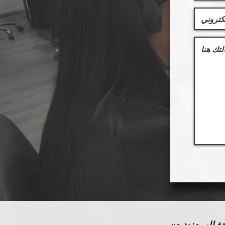
ة الى مزيد من