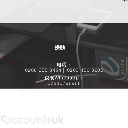
接触
电话：
0208 355 3454 |
0203 150 3200
仅限Whatsapp：
07880796968
电子邮件：
info@proaccountsuk.com