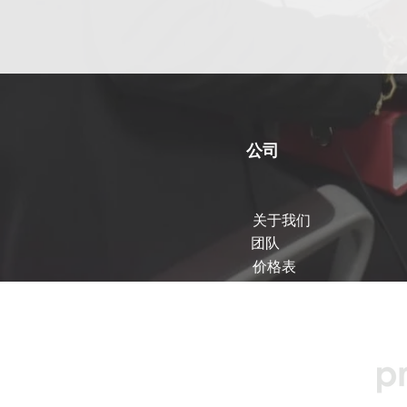
公司
关于我们
团队
价格表
网上预定