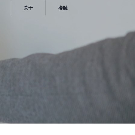
关于
接触