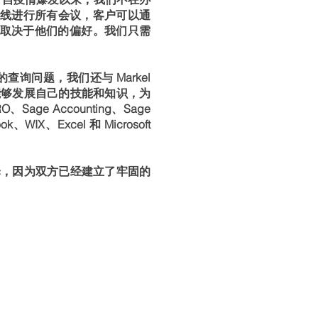
Teams 在线进行所有会议，客户可以通
送文件，具体取决于他们的偏好。我们只需
查询问题，我们还与 Markel
能够发展自己的技能和知识，为
 Accounting、Sage
ok、WIX、Excel 和 Microsoft
择，因为双方已经建立了牢固的