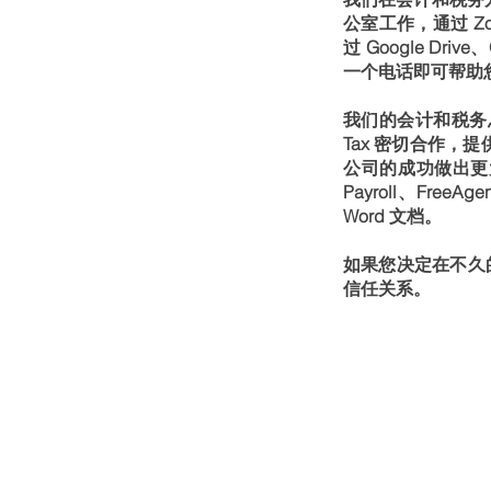
公室工作，通过 Zoom
过 Google Dr
一个电话即可帮助
我们的会计和税务总监
Tax 密切合作，
公司的成功做出更大的
Payroll、FreeAge
Word 文档。
如果您决定在不久
信任关系。