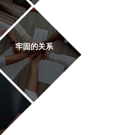
牢固的关系