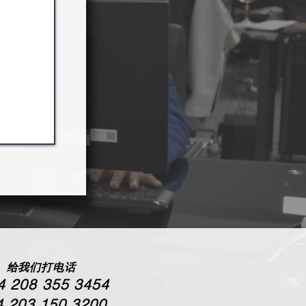
给我们打电话
4 208 355 3454
 203 150 3200