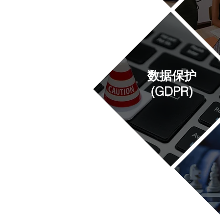
数据保护
(GDPR)