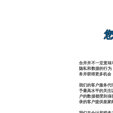
合并并不一定意味
隐私和数据的行为
务并获得更多机会
我们的客户服务代理
予最高水平的关注以
户的数据都受到保
录的客户提供皇家
我们在会计和税务