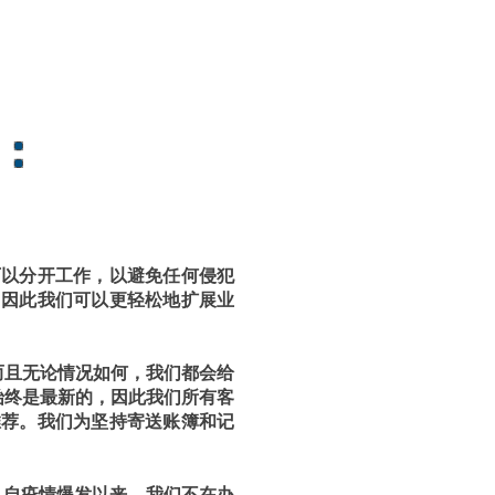
：
可以分开工作，以避免任何侵犯
，因此我们可以更轻松地扩展业
，而且无论情况如何，我们都会给
 始终是最新的，因此我们所有客
推荐。
我们为坚持寄送账簿和记
。自疫情爆发以来，我们不在办